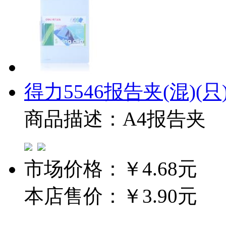
得力5546报告夹(混)(只
商品描述：A4报告夹
市场价格：
￥4.68元
本店售价：
￥3.90元