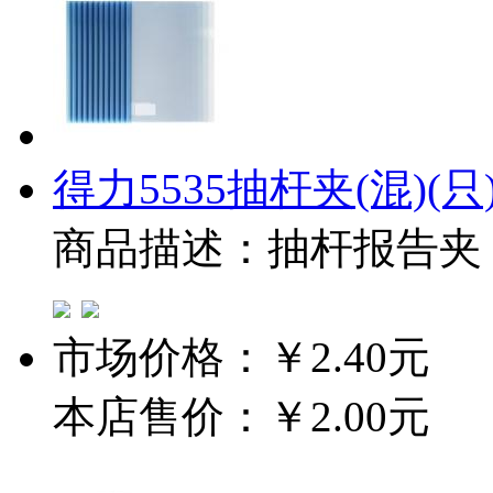
得力5535抽杆夹(混)(只
商品描述：抽杆报告夹
市场价格：
￥2.40元
本店售价：
￥2.00元