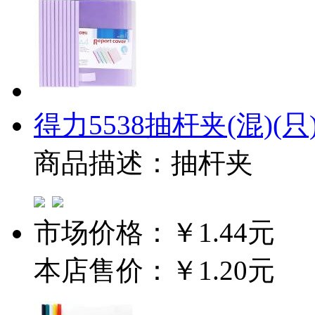
得力5538抽杆夹(混)(只
商品描述：抽杆夹
市场价格：
￥1.44元
本店售价：
￥1.20元