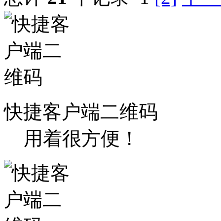
快捷客户端二维码
用着很方便！