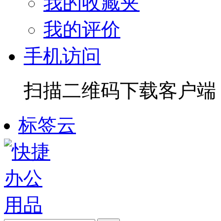
我的收藏夹
我的评价
手机访问
扫描二维码下载客户端
标签云