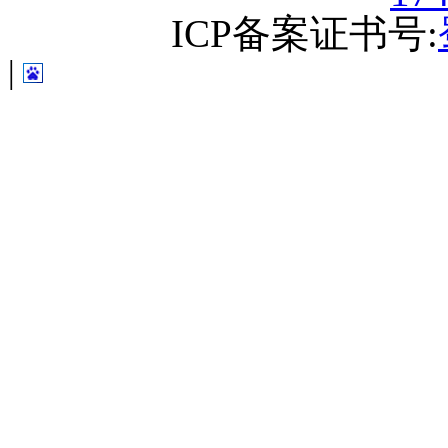
ICP备案证书号:
|