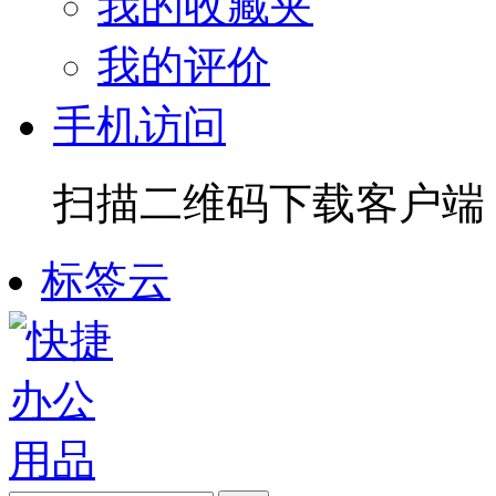
我的收藏夹
我的评价
手机访问
扫描二维码下载客户端
标签云