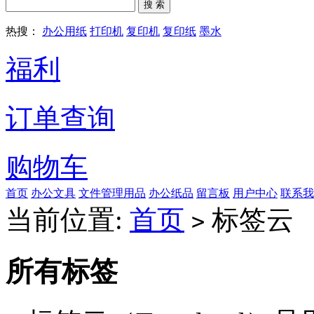
搜 索
热搜：
办公用纸
打印机
复印机
复印纸
墨水
福利
订单查询
购物车
首页
办公文具
文件管理用品
办公纸品
留言板
用户中心
联系我
当前位置:
首页
标签云
>
所有标签