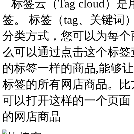
标签云（Tag cloud
签。 标签（tag、关键
分类方式，您可以为每个
么可以通过点击这个标签
的标签一样的商品,能够
标签的所有网店商品。比
可以打开这样的一个页面，
的网店商品