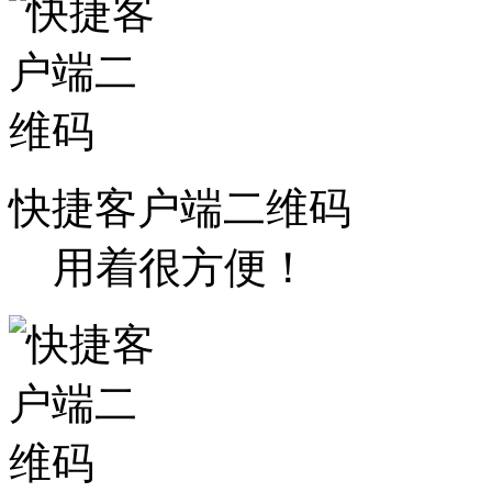
快捷客户端二维码
用着很方便！