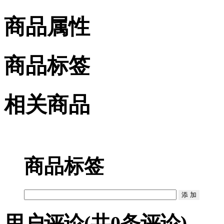
商品属性
商品标签
相关商品
商品标签
用户评论
(共
0
条评论)