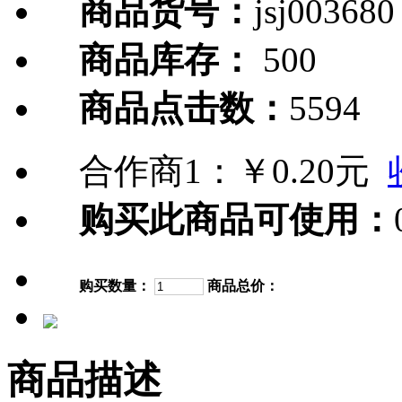
商品货号：
jsj003680
商品库存：
500
商品点击数：
5594
合作商1：
￥0.20元
购买此商品可使用：
购买数量：
商品总价：
商品描述