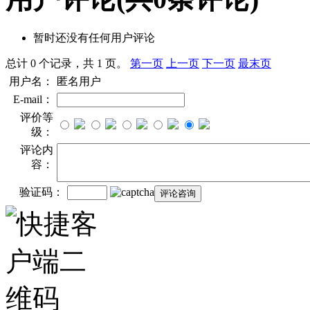
暂时还没有任何用户评论
总计 0 个记录，共 1 页。
第一页
上一页
下一页
最末页
用户名：
匿名用户
E-mail：
评价等
级：
评论内
容：
验证码：