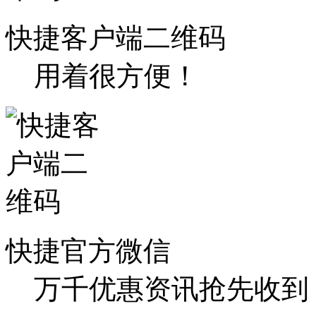
快捷客户端二维码
用着很方便！
快捷官方微信
万千优惠资讯抢先收到