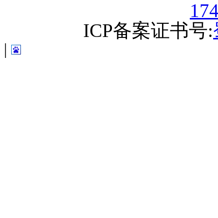
17
ICP备案证书号:
|