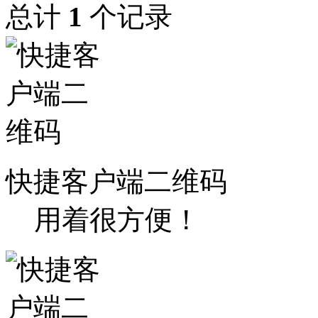
总计
1
个记录
快捷客户端二维码
用着很方便！