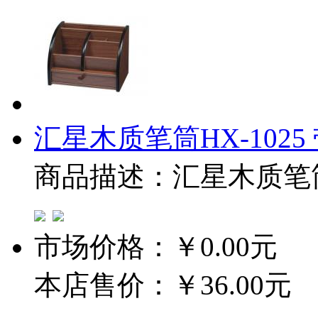
汇星木质笔筒HX-1025
商品描述：汇星木质笔筒H
市场价格：
￥0.00元
本店售价：
￥36.00元